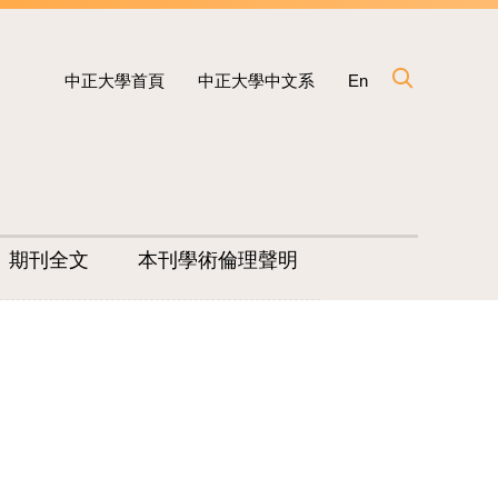
中正大學首頁
中正大學中文系
En
期刊全文
本刊學術倫理聲明